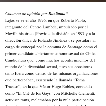
Columna de opinión por
Rucitama
*
Lejos se ve el año 1996, en que Roberto Pablo,
integrante del Centro Lambda, impulsado por el
Movilh histórico (Previo a la división en 1997 y a la
dirección única de Rolando Jiménez), se postulara al
cargo de concejal por la comuna de Santiago como el
primer candidato abiertamente homosexual de Chile.
Candidatura que, como muchos acontecimientos del
mundo de la diversidad sexual, tuvo sus opositores
tanto fuera como dentro de las mismas organizaciones
que participaban, existiendo la llamada “Toma
Travestí”, en la que Víctor Hugo Robles, conocido
como “El Ché de los Gays” con Mitchelle Clementi,
activista trans, reclamaban por la nula participación