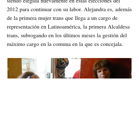
siendo elegida nuevamente en estas elecciones del
2012 para continuar con su labor. Alejandra es, además
de la primera mujer trans que llega a un cargo de
representación en Latinoamérica, la primera Alcaldesa
trans, subrogando en los últimos meses la gestión del
máximo cargo en la comuna en la que es concejala.