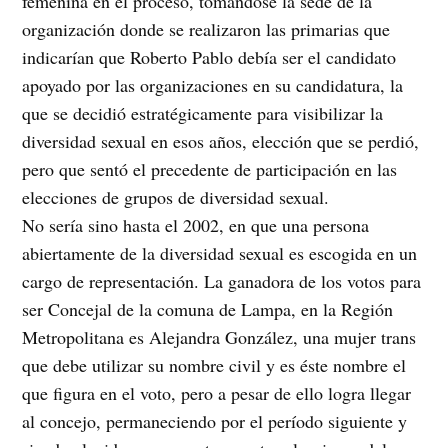
femenina en el proceso, tomándose la sede de la
organización donde se realizaron las primarias que
indicarían que Roberto Pablo debía ser el candidato
apoyado por las organizaciones en su candidatura, la
que se decidió estratégicamente para visibilizar la
diversidad sexual en esos años, elección que se perdió,
pero que sentó el precedente de participación en las
elecciones de grupos de diversidad sexual.
No sería sino hasta el 2002, en que una persona
abiertamente de la diversidad sexual es escogida en un
cargo de representación. La ganadora de los votos para
ser Concejal de la comuna de Lampa, en la Región
Metropolitana es Alejandra González, una mujer trans
que debe utilizar su nombre civil y es éste nombre el
que figura en el voto, pero a pesar de ello logra llegar
al concejo, permaneciendo por el período siguiente y