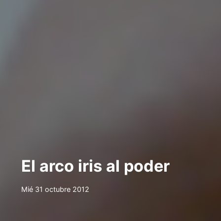
El arco iris al poder
Mié 31 octubre 2012