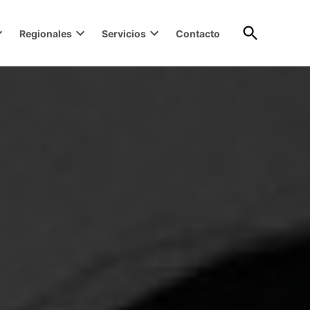
Open
Regionales
Servicios
Contacto
Search