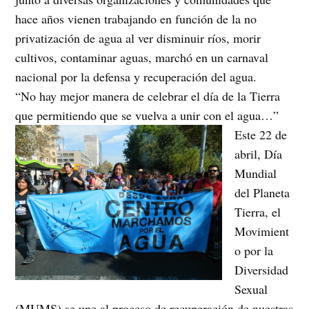
hace años vienen trabajando en función de la no
privatización de agua al ver disminuir ríos, morir
cultivos, contaminar aguas, marchó en un carnaval
nacional por la defensa y recuperación del agua.
“No hay mejor manera de celebrar el día de la Tierra
que permitiendo que se vuelva a unir con el agua…”
Este 22 de
abril, Día
Mundial
del Planeta
Tierra, el
Movimient
o por la
Diversidad
Sexual
(MUMS) se une al proceso de recuperación de nuestras