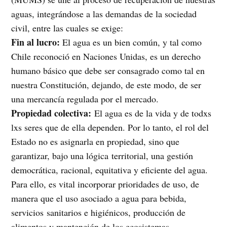
aguas, integrándose a las demandas de la sociedad
civil, entre las cuales se exige:
Fin al lucro:
El agua es un bien común, y tal como
Chile reconoció en Naciones Unidas, es un derecho
humano básico que debe ser consagrado como tal en
nuestra Constitución, dejando, de este modo, de ser
una mercancía regulada por el mercado.
Propiedad colectiva:
El agua es de la vida y de todxs
lxs seres que de ella dependen. Por lo tanto, el rol del
Estado no es asignarla en propiedad, sino que
garantizar, bajo una lógica territorial, una gestión
democrática, racional, equitativa y eficiente del agua.
Para ello, es vital incorporar prioridades de uso, de
manera que el uso asociado a agua para bebida,
servicios sanitarios e higiénicos, producción de
alimentos y mantención de los ecosistemas,