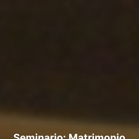
Seminario: Matrimonio