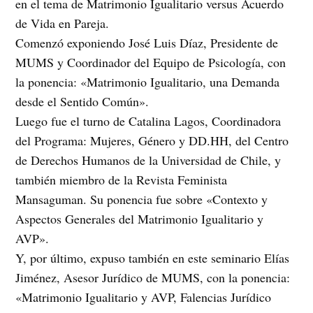
en el tema de Matrimonio Igualitario versus Acuerdo
de Vida en Pareja.
Comenzó exponiendo José Luis Díaz, Presidente de
MUMS y Coordinador del Equipo de Psicología, con
la ponencia: «Matrimonio Igualitario, una Demanda
desde el Sentido Común».
Luego fue el turno de Catalina Lagos, Coordinadora
del Programa: Mujeres, Género y DD.HH, del Centro
de Derechos Humanos de la Universidad de Chile, y
también miembro de la Revista Feminista
Mansaguman. Su ponencia fue sobre «Contexto y
Aspectos Generales del Matrimonio Igualitario y
AVP».
Y, por último, expuso también en este seminario Elías
Jiménez, Asesor Jurídico de MUMS, con la ponencia:
«Matrimonio Igualitario y AVP, Falencias Jurídico