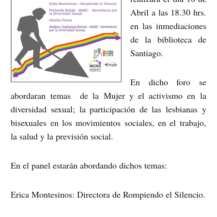
Abril a las 18.30 hrs.
en las inmediaciones
de la biblioteca de
Santiago.
En dicho foro se
abordaran temas de la Mujer y el activismo en la
diversidad sexual; la participación de las lesbianas y
bisexuales en los movimientos sociales, en el trabajo,
la salud y la previsión social.
En el panel estarán abordando dichos temas:
Erica Montesinos: Directora de Rompiendo el Silencio.