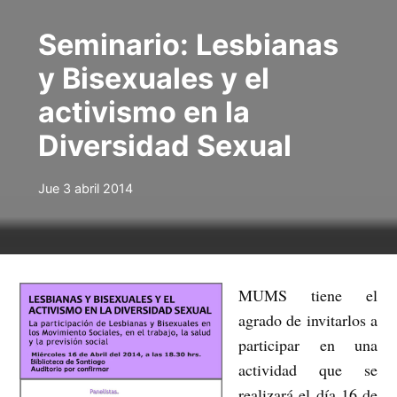
Seminario: Lesbianas
y Bisexuales y el
activismo en la
Diversidad Sexual
Jue 3 abril 2014
MUMS tiene el
agrado de invitarlos a
participar en una
actividad que se
realizará el día 16 de