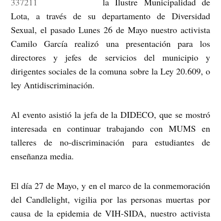
la Ilustre Municipalidad de
Lota, a través de su departamento de Diversidad
Sexual, el pasado Lunes 26 de Mayo nuestro activista
Camilo García realizó una presentación para los
directores y jefes de servicios del municipio y
dirigentes sociales de la comuna sobre la Ley 20.609, o
ley Antidiscriminación.
Al evento asistió la jefa de la DIDECO, que se mostró
interesada en continuar trabajando con MUMS en
talleres de no-discriminación para estudiantes de
enseñanza media.
El día 27 de Mayo, y en el marco de la conmemoración
del Candlelight, vigilia por las personas muertas por
causa de la epidemia de VIH-SIDA, nuestro activista