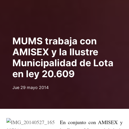
MUMS trabaja con
AMISEX y la Ilustre
Municipalidad de Lota
en ley 20.609
Jue 29 mayo 2014
En conjunto con AMISEX y