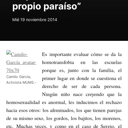
propio paraíso”
Mié 19 noviembre 2014
Es importante evaluar cómo se da la
homotransfobia en las escuelas
porque es, junto con la familia, el
Camilo García,
primer lugar en donde se cuestiona el
Activista MUMS.-
derecho de ser de cada persona.
Ningún niño nace creyendo que la
homosexualidad es anormal, les inducimos el rechazo
hacia esos otros: los afeminados, los que tienen parejas
de su mismo sexo, los gordos, los bajitos, los morenos,
etc. Muchas veces, y como en el caso de Sergio, el