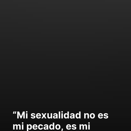
“Mi sexualidad no es
mi pecado, es mi