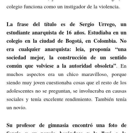
colegio funciona como un instigador de la violencia.
La frase del título es de Sergio Urrego, un
estudiante anarquista de 16 años. Estudiaba en un
colegio en la ciudad de Bogotá, en Colombia. No
era cualquier anarquista: leía, proponía “una
sociedad mejor, la construcción de un sentido
común que volviese a la autoridad obsoleta”
. En
muchos aspectos era un chico maravilloso, porque
siendo muy joven cuestionaba cosas que el resto de los
adolescentes no se preguntan, se involucraba en causas
sociales y tenía excelente rendimiento. También tenía
un novio.
Su profesor de gimnasia encontró una foto de