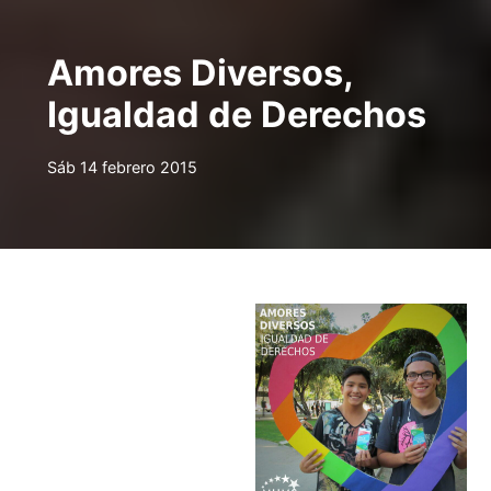
Amores Diversos,
Igualdad de Derechos
Sáb 14 febrero 2015