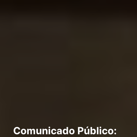
Comunicado Público: