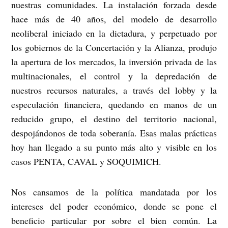
nuestras comunidades. La instalación forzada desde
hace más de 40 años, del modelo de desarrollo
neoliberal iniciado en la dictadura, y perpetuado por
los gobiernos de la Concertación y la Alianza, produjo
la apertura de los mercados, la inversión privada de las
multinacionales, el control y la depredación de
nuestros recursos naturales, a través del lobby y la
especulación financiera, quedando en manos de un
reducido grupo, el destino del territorio nacional,
despojándonos de toda soberanía. Esas malas prácticas
hoy han llegado a su punto más alto y visible en los
casos PENTA, CAVAL y SOQUIMICH.
Nos cansamos de la política mandatada por los
intereses del poder económico, donde se pone el
beneficio particular por sobre el bien común. La