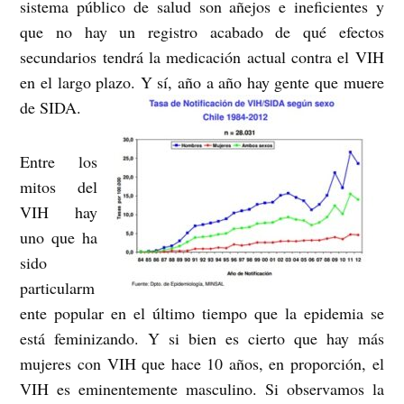
sistema público de salud son añejos e ineficientes y
que no hay un registro acabado de qué efectos
secundarios tendrá la medicación actual contra el VIH
en el largo plazo. Y sí, año a año hay gente que muere
de SIDA.
Entre los
mitos del
VIH hay
uno que ha
sido
particularm
ente popular en el último tiempo que la epidemia se
está feminizando. Y si bien es cierto que hay más
mujeres con VIH que hace 10 años, en proporción, el
VIH es eminentemente masculino. Si observamos la