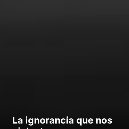
La ignorancia que nos