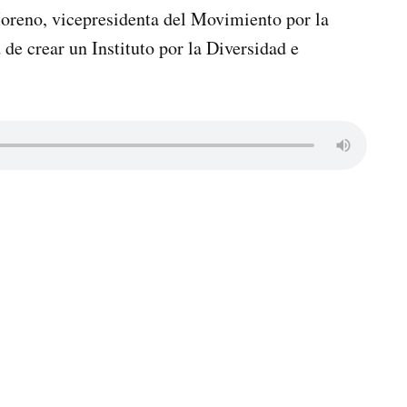
oreno, vicepresidenta del Movimiento por la
e crear un Instituto por la Diversidad e