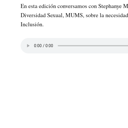
En esta edición conversamos con Stephanye M
Diversidad Sexual, MUMS, sobre la necesidad d
Inclusión.