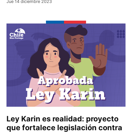
Jue 14 diciembre 2023
Ley Karin es realidad: proyecto
que fortalece legislación contra