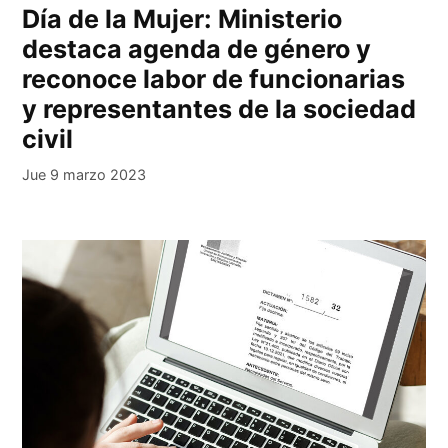
Día de la Mujer: Ministerio
destaca agenda de género y
reconoce labor de funcionarias
y representantes de la sociedad
civil
Jue 9 marzo 2023