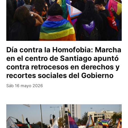
Día contra la Homofobia: Marcha
en el centro de Santiago apuntó
contra retrocesos en derechos y
recortes sociales del Gobierno
Sáb 16 mayo 2026