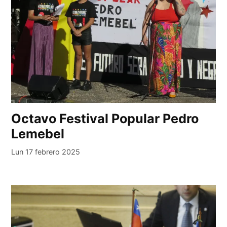
Octavo Festival Popular Pedro
Lemebel
Lun 17 febrero 2025