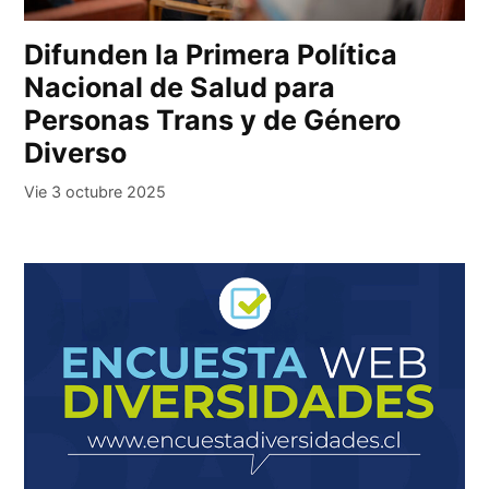
Difunden la Primera Política
Nacional de Salud para
Personas Trans y de Género
Diverso
Vie 3 octubre 2025