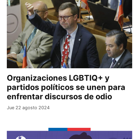
Organizaciones LGBTIQ+ y
partidos políticos se unen para
enfrentar discursos de odio
Jue 22 agosto 2024