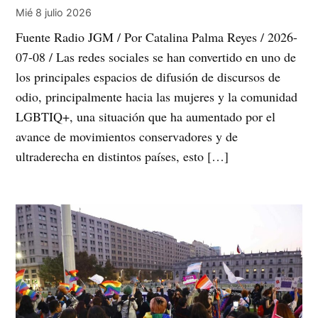
Mié 8 julio 2026
Fuente Radio JGM / Por Catalina Palma Reyes / 2026-
07-08 / Las redes sociales se han convertido en uno de
los principales espacios de difusión de discursos de
odio, principalmente hacia las mujeres y la comunidad
LGBTIQ+, una situación que ha aumentado por el
avance de movimientos conservadores y de
ultraderecha en distintos países, esto […]