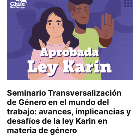
Seminario Transversalización
de Género en el mundo del
trabajo: avances, implicancias y
desafíos de la ley Karin en
materia de género