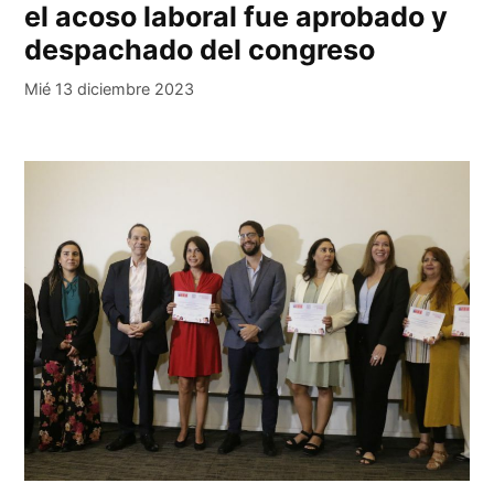
el acoso laboral fue aprobado y
despachado del congreso
Mié 13 diciembre 2023