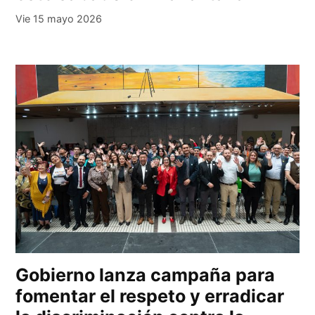
Vie 15 mayo 2026
Gobierno lanza campaña para
fomentar el respeto y erradicar