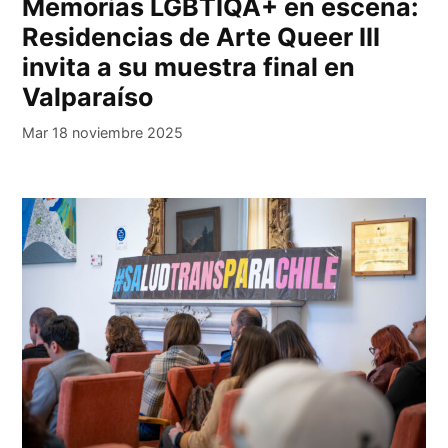
Memorias LGBTIQA+ en escena:
Residencias de Arte Queer III
invita a su muestra final en
Valparaíso
Mar 18 noviembre 2025