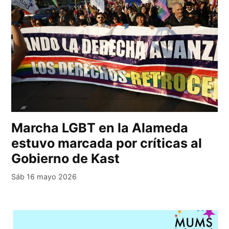
Marcha LGBT en la Alameda
estuvo marcada por críticas al
Gobierno de Kast
Sáb 16 mayo 2026