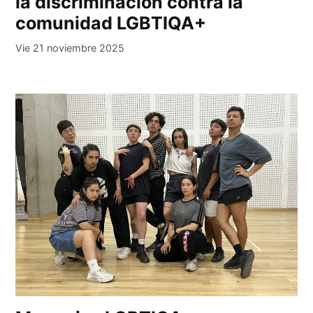
la discriminación contra la
comunidad LGBTIQA+
Vie 21 noviembre 2025