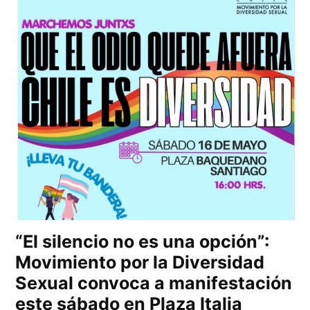
“El silencio no es una opción”:
Movimiento por la Diversidad
Sexual convoca a manifestación
este sábado en Plaza Italia