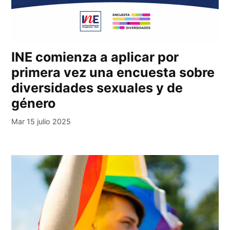
INE comienza a aplicar por
primera vez una encuesta sobre
diversidades sexuales y de
género
Mar 15 julio 2025