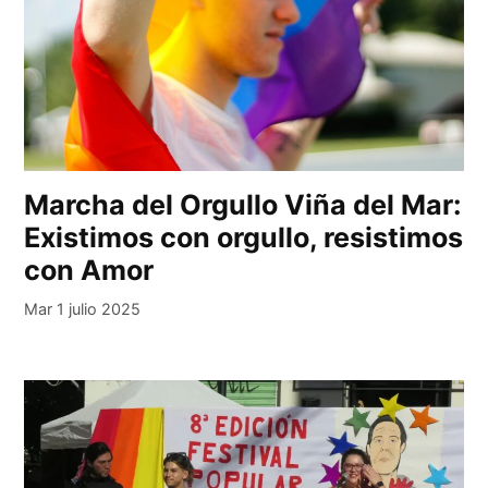
Marcha del Orgullo Viña del Mar:
Existimos con orgullo, resistimos
con Amor
Mar 1 julio 2025