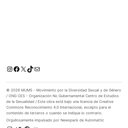
Instagram
Facebook
X
TikTok
Correo electrónico
© 2026 MUMS - Movimiento por la Diversidad Sexual y de Género
/ ONG CES - Organización No Gubernamental Centro de Estudios
de la Sexualidad / Este obra está bajo una licencia de Creative
Commons Reconocimiento 4.0 Internacional, excepto para el
contenido de terceros o cuando se indique lo contrario.
Orgullosamente impulsado por Newspack de Automattic