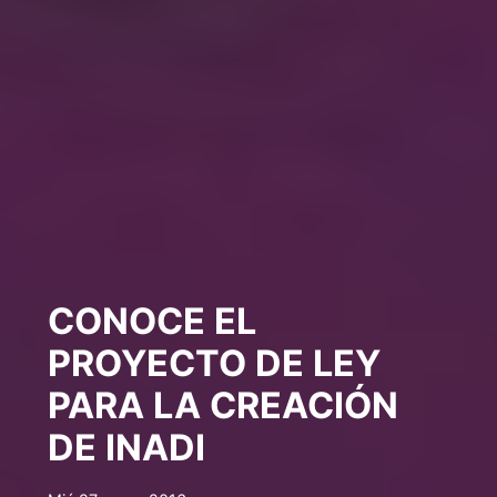
CONOCE EL
PROYECTO DE LEY
PARA LA CREACIÓN
DE INADI