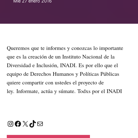
Mié 27 enero 2016
Queremos que te informes y conozcas lo importante
que es la creación de un Instituto Nacional de la
Diversidad e Inclusión, INADI. Es por ello que el
equipo de Derechos Humanos y Políticas Públicas
quiere compartir con ustedes el proyecto de
ley. Informate, actúa y súmate. Todxs por el INADI
Instagram
Facebook
X
TikTok
Correo electrónico