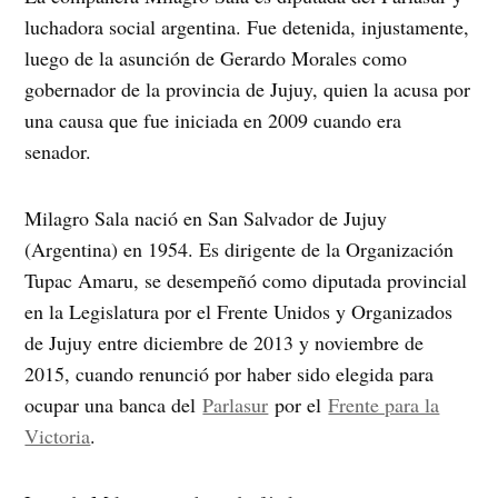
luchadora social argentina. Fue detenida, injustamente,
luego de la asunción de Gerardo Morales como
gobernador de la provincia de Jujuy, quien la acusa por
una causa que fue iniciada en 2009 cuando era
senador.
Milagro Sala nació en San Salvador de Jujuy
(Argentina) en 1954. Es dirigente de la Organización
Tupac Amaru, se desempeñó como diputada provincial
en la Legislatura por el Frente Unidos y Organizados
de Jujuy entre diciembre de 2013 y noviembre de
2015, cuando renunció por haber sido elegida para
ocupar una banca del
Parlasur
por el
Frente para la
Victoria
.