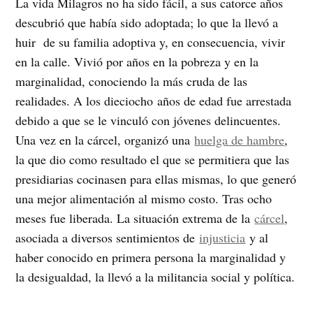
La vida Milagros no ha sido fácil, a sus catorce años
descubrió que había sido adoptada; lo que la llevó a
huir de su familia adoptiva y, en consecuencia, vivir
en la calle. Vivió por años en la pobreza y en la
marginalidad, conociendo la más cruda de las
realidades. A los dieciocho años de edad fue arrestada
debido a que se le vinculó con jóvenes delincuentes.
Una vez en la cárcel, organizó una
huelga de hambre
,
la que dio como resultado el que se permitiera que las
presidiarias cocinasen para ellas mismas, lo que generó
una mejor alimentación al mismo costo. Tras ocho
meses fue liberada. La situación extrema de la
cárcel
,
asociada a diversos sentimientos de
injusticia
y al
haber conocido en primera persona la marginalidad y
la desigualdad, la llevó a la militancia social y política.