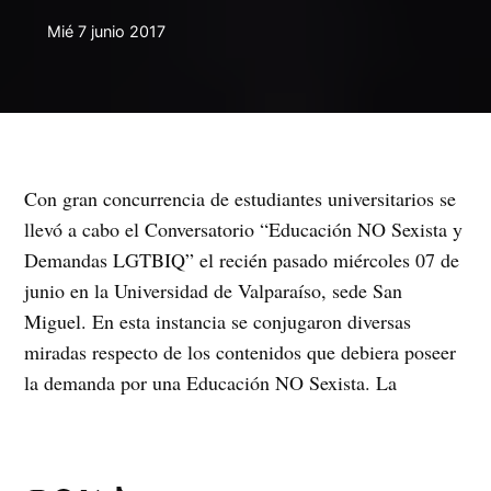
Mié 7 junio 2017
Con gran concurrencia de estudiantes universitarios se
llevó a cabo el Conversatorio “Educación NO Sexista y
Demandas LGTBIQ” el recién pasado miércoles 07 de
junio en la Universidad de Valparaíso, sede San
Miguel. En esta instancia se conjugaron diversas
miradas respecto de los contenidos que debiera poseer
la demanda por una Educación NO Sexista. La