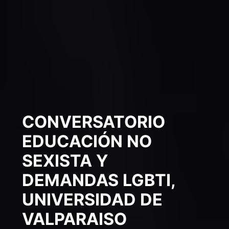
CONVERSATORIO
EDUCACIÓN NO
SEXISTA Y
DEMANDAS LGBTI,
UNIVERSIDAD DE
VALPARAISO