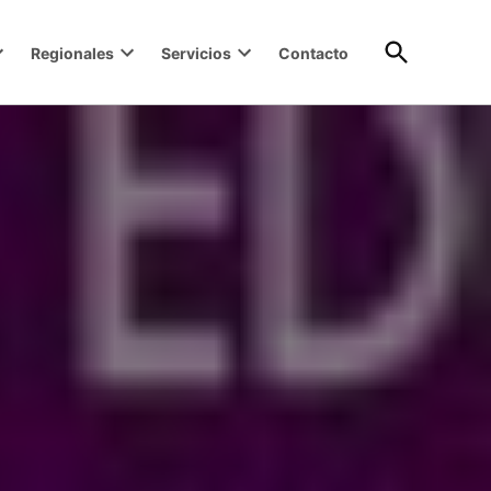
Open
Regionales
Servicios
Contacto
Search