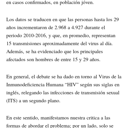
en casos confirmados, en población jóven.
Los datos se traducen en que las personas hasta los 29
años incrementaron de 2.968 a 4.927 durante el
periodo 2010-2016, y que, en promedio, representan
15 transmisiones aproximadamente del virus al día.
Además, se ha evidenciado que los principales
afectados son hombres de entre 15 y 29 años.
En general, el debate se ha dado en torno al Virus de la
Inmunodeficiencia Humana “HIV” según sus siglas en
inglés, relegando las infecciones de transmisión sexual
(ITS) a un segundo plano.
En este sentido, manifestamos nuestra critica a las
formas de abordar el problema; por un lado, solo se