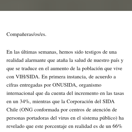
Compañeras/os/es.
En las últimas semanas, hemos sido testigos de una
realidad alarmante que ataña la salud de nuestro país y
que se traduce en el aumento de la población que vive
con VIH/SIDA. En primera instancia, de acuerdo a
cifras entregadas por ONUSIDA, organismo
internacional que da cuenta del incremento en las tasas
en un 34%, mientras que la Corporación del SIDA
Chile (ONG conformada por centros de atención de
personas portadoras del virus en el sistema público) ha
revelado que este porcentaje en realidad es de un 66%