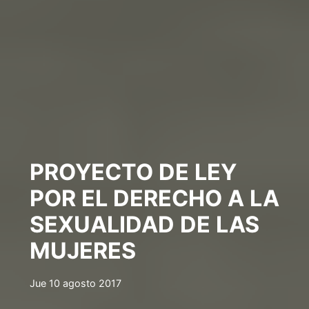
PROYECTO DE LEY
POR EL DERECHO A LA
SEXUALIDAD DE LAS
MUJERES
Jue 10 agosto 2017