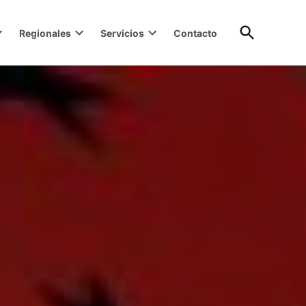
Open
Regionales
Servicios
Contacto
Search