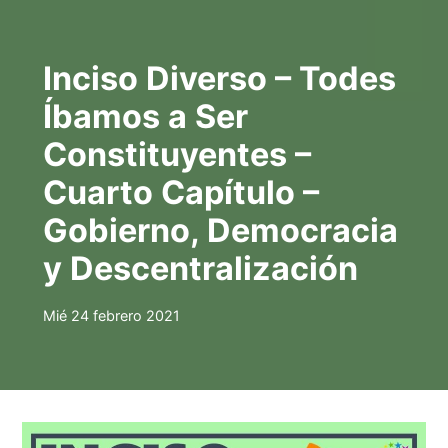
Inciso Diverso – Todes
Íbamos a Ser
Constituyentes –
Cuarto Capítulo –
Gobierno, Democracia
y Descentralización
Mié 24 febrero 2021