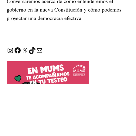
Conversaremos acerca de cómo entenderemos el
gobierno en la nueva Constitución y cómo podemos
proyectar una democracia efectiva.
Instagram
Facebook
X
TikTok
Correo electrónico