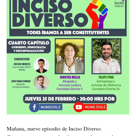
Mañana, nuevo episodio de Inciso Diverso.