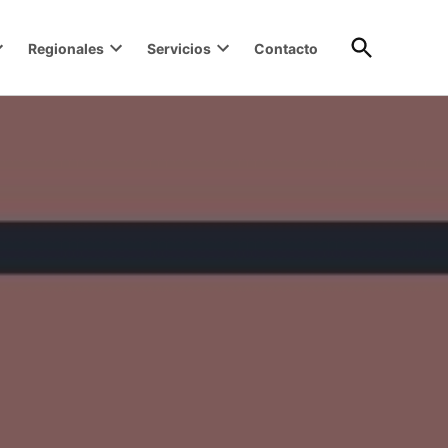
Open
Regionales
Servicios
Contacto
Search