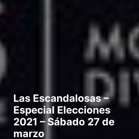
Las Escandalosas –
Especial Elecciones
2021 – Sábado 27 de
marzo