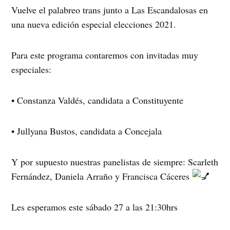
Vuelve el palabreo trans junto a Las Escandalosas en
una nueva edición especial elecciones 2021.
Para este programa contaremos con invitadas muy
especiales:
• Constanza Valdés, candidata a Constituyente
• Jullyana Bustos, candidata a Concejala
Y por supuesto nuestras panelistas de siempre: Scarleth
Fernández, Daniela Arraño y Francisca Cáceres
Les esperamos este sábado 27 a las 21:30hrs