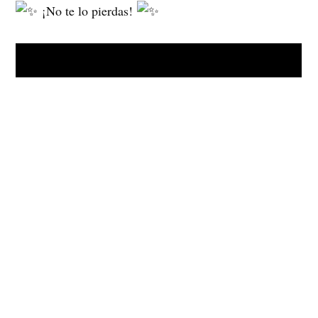
¡No te lo pierdas!