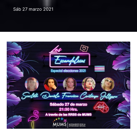
Sáb 27 marzo 2021