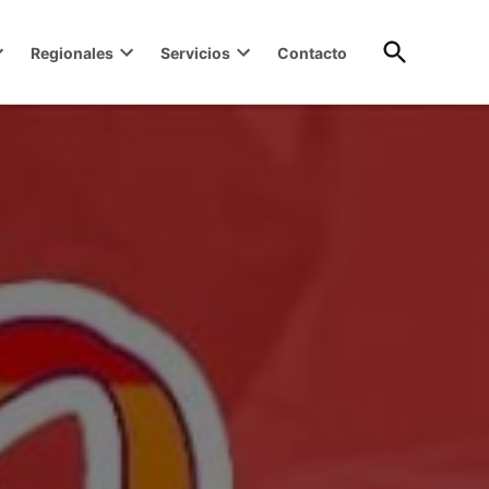
Open
Regionales
Servicios
Contacto
Search