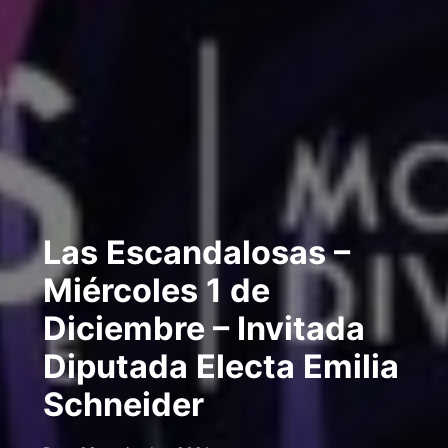
Las Escandalosas –
Miércoles 1 de
Diciembre – Invitada
Diputada Electa Emilia
Schneider