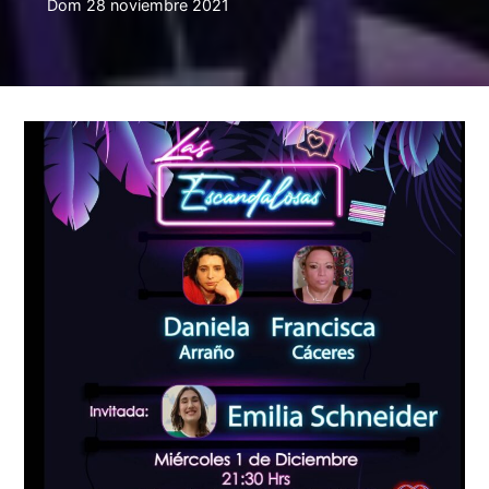
Dom 28 noviembre 2021