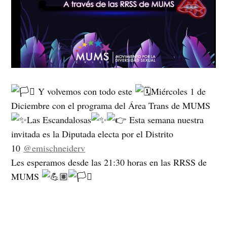
Y volvemos con todo este
Miércoles 1 de
Diciembre con el programa del Área Trans de MUMS
Las Escandalosas
Esta semana nuestra
invitada es la Diputada electa por el Distrito
10
@emischneiderv
Les esperamos desde las 21:30 horas en las RRSS de
MUMS