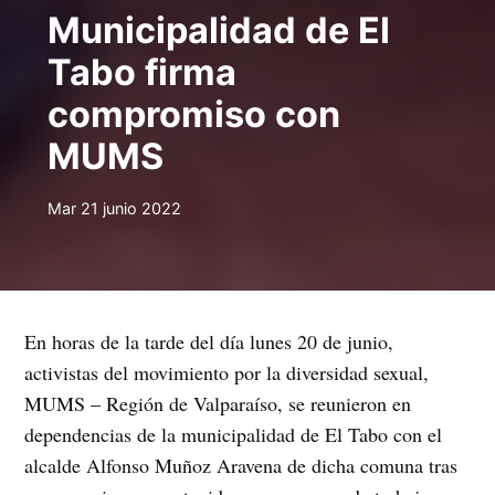
Municipalidad de El
Tabo firma
compromiso con
MUMS
Mar 21 junio 2022
En horas de la tarde del día lunes 20 de junio,
activistas del movimiento por la diversidad sexual,
MUMS – Región de Valparaíso, se reunieron en
dependencias de la municipalidad de El Tabo con el
alcalde Alfonso Muñoz Aravena de dicha comuna tras