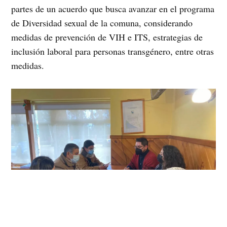
partes de un acuerdo que busca avanzar en el programa
de Diversidad sexual de la comuna, considerando
medidas de prevención de VIH e ITS, estrategias de
inclusión laboral para personas transgénero, entre otras
medidas.