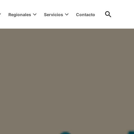
Open
Regionales
Servicios
Contacto
Search