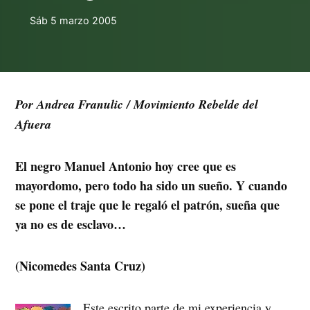
Sáb 5 marzo 2005
Por Andrea Franulic / Movimiento Rebelde del
Afuera
El negro Manuel Antonio hoy cree que es
mayordomo, pero todo ha sido un sueño. Y cuando
se pone el traje que le regaló el patrón, sueña que
ya no es de esclavo…
(Nicomedes Santa Cruz)
Este escrito parte de mi experiencia y