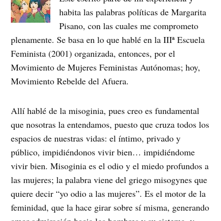
habita las palabras políticas de Margarita
Pisano, con las cuales me comprometo
plenamente. Se basa en lo que hablé en la IIIª Escuela
Feminista (2001) organizada, entonces, por el
Movimiento de Mujeres Feministas Autónomas; hoy,
Movimiento Rebelde del Afuera.
Allí hablé de la misoginia, pues creo es fundamental
que nosotras la entendamos, puesto que cruza todos los
espacios de nuestras vidas: el íntimo, privado y
público, impidiéndonos vivir bien… impidiéndome
vivir bien. Misoginia es el odio y el miedo profundos a
las mujeres; la palabra viene del griego misogynes que
quiere decir “yo odio a las mujeres”. Es el motor de la
feminidad, que la hace girar sobre sí misma, generando