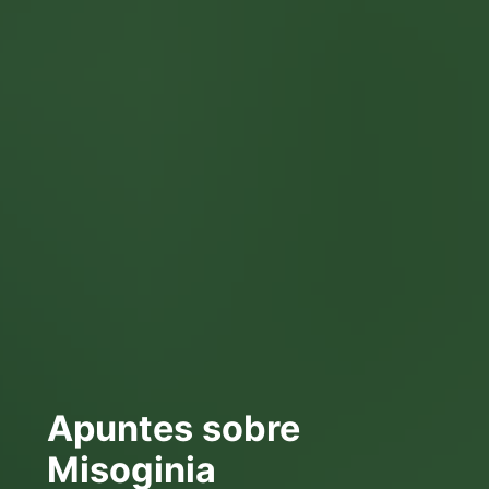
Apuntes sobre
Misoginia