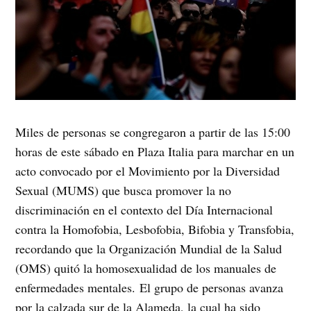
Miles de personas se congregaron a partir de las 15:00
horas de este sábado en Plaza Italia para marchar en un
acto convocado por el Movimiento por la Diversidad
Sexual (MUMS) que busca promover la no
discriminación en el contexto del Día Internacional
contra la Homofobia, Lesbofobia, Bifobia y Transfobia,
recordando que la Organización Mundial de la Salud
(OMS) quitó la homosexualidad de los manuales de
enfermedades mentales. El grupo de personas avanza
por la calzada sur de la Alameda, la cual ha sido