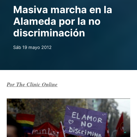
Masiva marcha en la
Alameda por la no
discriminación
Sáb 19 mayo 2012
Por The Clinic Online