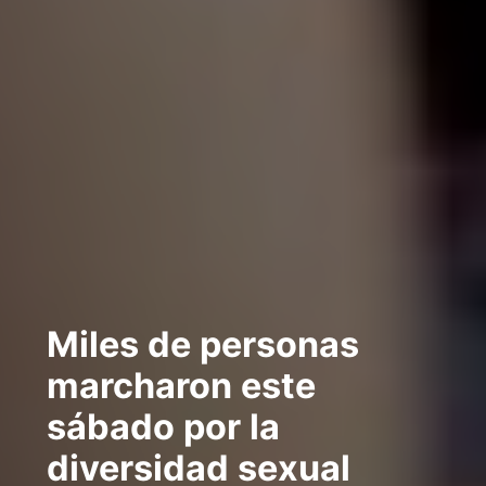
Miles de personas
marcharon este
sábado por la
diversidad sexual