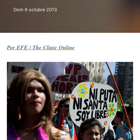
Dom 6 octubre 2013
Por EFE / The Clinic Online