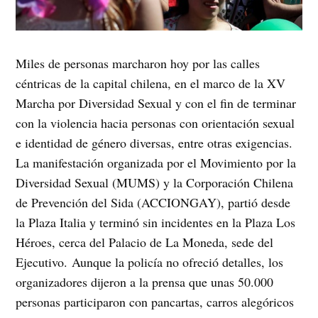
Miles de personas marcharon hoy por las calles
céntricas de la capital chilena, en el marco de la XV
Marcha por Diversidad Sexual y con el fin de terminar
con la violencia hacia personas con orientación sexual
e identidad de género diversas, entre otras exigencias.
La manifestación organizada por el Movimiento por la
Diversidad Sexual (MUMS) y la Corporación Chilena
de Prevención del Sida (ACCIONGAY), partió desde
la Plaza Italia y terminó sin incidentes en la Plaza Los
Héroes, cerca del Palacio de La Moneda, sede del
Ejecutivo. Aunque la policía no ofreció detalles, los
organizadores dijeron a la prensa que unas 50.000
personas participaron con pancartas, carros alegóricos