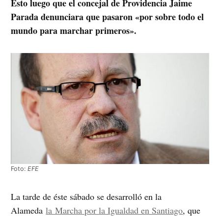
Esto luego que el concejal de Providencia Jaime
Parada denunciara que pasaron «por sobre todo el
mundo para marchar primeros».
Foto:
EFE
La tarde de éste sábado se desarrolló en la
Alameda
la Marcha por la Igualdad en Santiago
, que