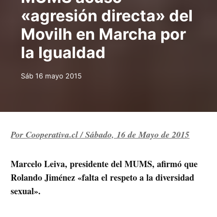
«agresión directa» del
Movilh en Marcha por
la Igualdad
Sáb 16 mayo 2015
Por Cooperativa.cl / Sábado, 16 de Mayo de 2015
Marcelo Leiva, presidente del MUMS, afirmó que
Rolando Jiménez «falta el respeto a la diversidad
sexual».