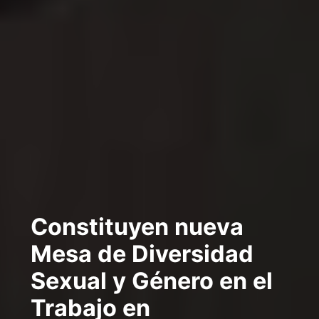
Constituyen nueva
Mesa de Diversidad
Sexual y Género en el
Trabajo en