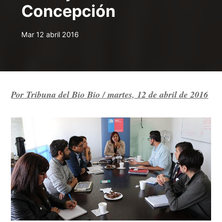
Concepción
Mar 12 abril 2016
Por Tribuna del Bio Bio / martes, 12 de abril de 2016