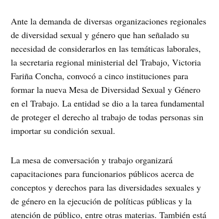
Ante la demanda de diversas organizaciones regionales
de diversidad sexual y género que han señalado su
necesidad de considerarlos en las temáticas laborales,
la secretaria regional ministerial del Trabajo, Victoria
Fariña Concha, convocó a cinco instituciones para
formar la nueva Mesa de Diversidad Sexual y Género
en el Trabajo. La entidad se dio a la tarea fundamental
de proteger el derecho al trabajo de todas personas sin
importar su condición sexual.
La mesa de conversación y trabajo organizará
capacitaciones para funcionarios públicos acerca de
conceptos y derechos para las diversidades sexuales y
de género en la ejecución de políticas públicas y la
atención de público, entre otras materias. También está