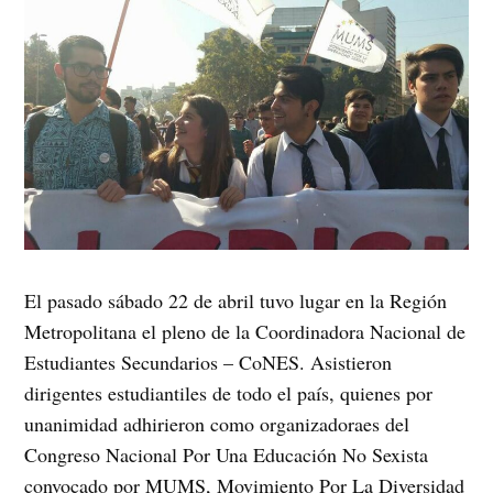
El pasado sábado 22 de abril tuvo lugar en la Región
Metropolitana el pleno de la Coordinadora Nacional de
Estudiantes Secundarios – CoNES. Asistieron
dirigentes estudiantiles de todo el país, quienes por
unanimidad adhirieron como organizadoraes del
Congreso Nacional Por Una Educación No Sexista
convocado por MUMS, Movimiento Por La Diversidad