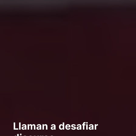
Llaman a desafiar