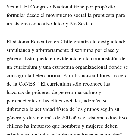
Sexual. El Congreso Nacional tiene por propósito
formular desde el movimiento social la propuesta para
un sistema educativo laico y No Sexista.
El sistema Educativo en Chile enfatiza la desigualdad:
simultánea y arbitrariamente discrimina por clase y
género. Esto queda en evidencia en la composición de
un curriculum y una estructura organizacional donde se
consagra la heteronorma. Para Francisca Flores, vocera
de la CoNES: “El curriculum sólo reconoce las
hazañas de próceres de género masculino y
pertenecientes a las elites sociales, además, se
diferencia la actividad física de los grupos según su
género y durante más de 200 años el sistema educativo
chileno ha impuesto que hombres y mujeres deben
estudiar en distintos establecimientos educacionales”.