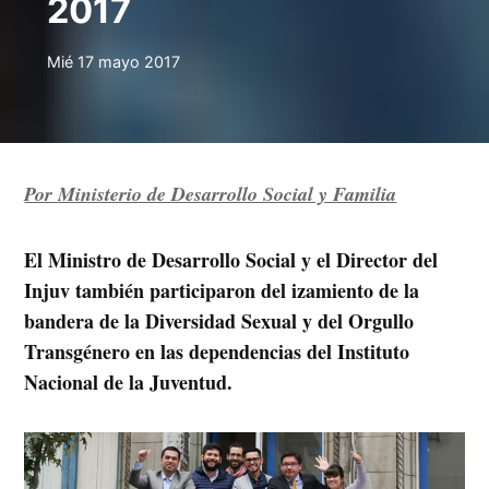
2017
Mié 17 mayo 2017
Por Ministerio de Desarrollo Social y Familia
El Ministro de Desarrollo Social y el Director del
Injuv también participaron del izamiento de la
bandera de la Diversidad Sexual y del Orgullo
Transgénero en las dependencias del Instituto
Nacional de la Juventud.