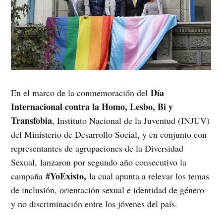
Día
En el marco de la conmemoración del
Internacional contra la Homo, Lesbo, Bi y
Transfobia
, Instituto Nacional de la Juventud (INJUV)
del Ministerio de Desarrollo Social, y en conjunto con
representantes de agrupaciones de la Diversidad
Sexual, lanzaron por segundo año consecutivo la
#YoExisto,
campaña
la cual apunta a relevar los temas
de inclusión, orientación sexual e identidad de género
y no discriminación entre los jóvenes del país.