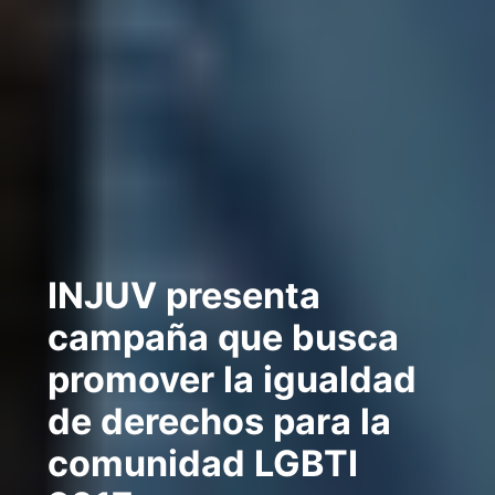
INJUV presenta
campaña que busca
promover la igualdad
de derechos para la
comunidad LGBTI