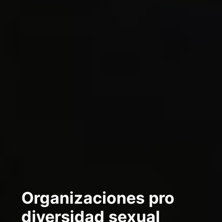
Organizaciones pro
diversidad sexual