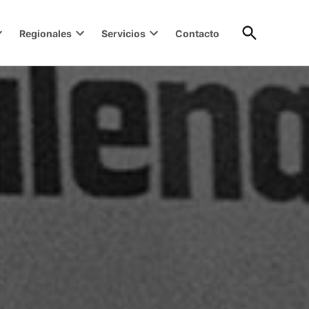
Open
Regionales
Servicios
Contacto
Search