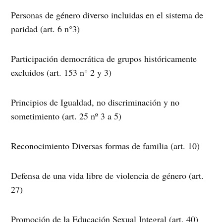
Personas de género diverso incluidas en el sistema de
paridad (art. 6 n°3)
Participación democrática de grupos históricamente
excluidos (art. 153 n° 2 y 3)
Principios de Igualdad, no discriminación y no
sometimiento (art. 25 nº 3 a 5)
Reconocimiento Diversas formas de familia (art. 10)
Defensa de una vida libre de violencia de género (art.
27)
Promoción de la Educación Sexual Integral (art. 40)