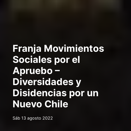
Franja Movimientos
Sociales por el
Apruebo –
Diversidades y
Disidencias por un
Nuevo Chile
Sáb 13 agosto 2022