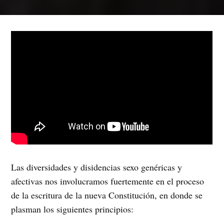
Las diversidades y disidencias sexo genéricas y
afectivas nos involucramos fuertemente en el proceso
de la escritura de la nueva Constitución, en donde se
plasman los siguientes principios: