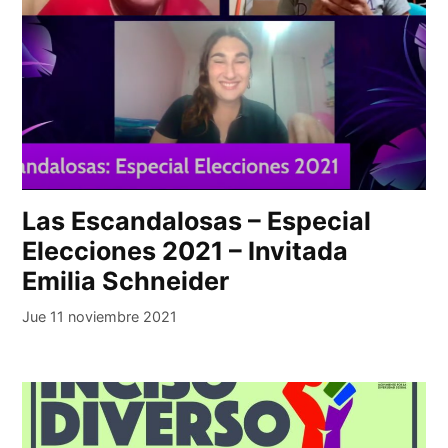
Las Escandalosas – Especial
Elecciones 2021 – Invitada
Emilia Schneider
Jue 11 noviembre 2021