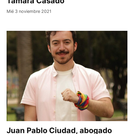
Tamara Casado
Mié 3 noviembre 2021
Juan Pablo Ciudad, abogado