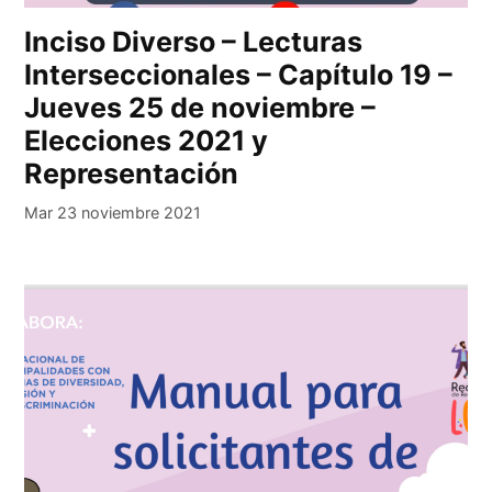
Inciso Diverso – Lecturas
Interseccionales – Capítulo 19 –
Jueves 25 de noviembre –
Elecciones 2021 y
Representación
Mar 23 noviembre 2021