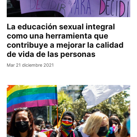
La educación sexual integral
como una herramienta que
contribuye a mejorar la calidad
de vida de las personas
Mar 21 diciembre 2021