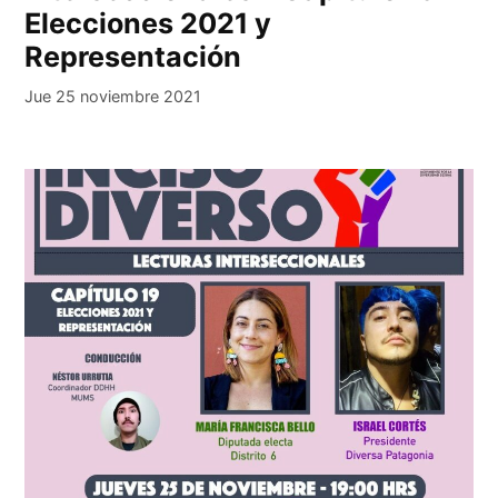
Elecciones 2021 y
Representación
Jue 25 noviembre 2021