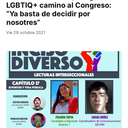
LGBTIQ+ camino al Congreso:
“Ya basta de decidir por
nosotres”
Vie 29 octubre 2021