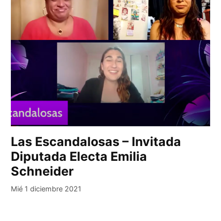
Las Escandalosas – Invitada
Diputada Electa Emilia
Schneider
Mié 1 diciembre 2021