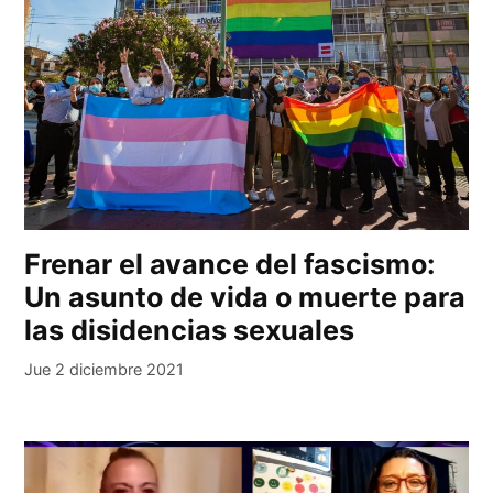
Frenar el avance del fascismo:
Un asunto de vida o muerte para
las disidencias sexuales
Jue 2 diciembre 2021