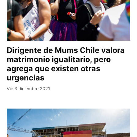
Dirigente de Mums Chile valora
matrimonio igualitario, pero
agrega que existen otras
urgencias
Vie 3 diciembre 2021