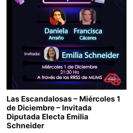
Las Escandalosas – Miércoles 1
de Diciembre – Invitada
Diputada Electa Emilia
Schneider