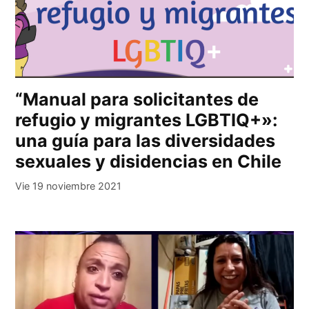
“Manual para solicitantes de
refugio y migrantes LGBTIQ+»:
una guía para las diversidades
sexuales y disidencias en Chile
Vie 19 noviembre 2021