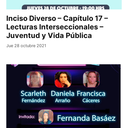
Inciso Diverso – Capítulo 17 –
Lecturas Interseccionales –
Juventud y Vida Pública
Jue 28 octubre 2021