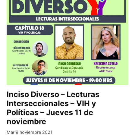
Inciso Diverso – Lecturas
Interseccionales – VIH y
Políticas – Jueves 11 de
noviembre
Mar 9 noviembre 2021