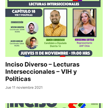
Inciso Diverso – Lecturas
Interseccionales – VIH y
Políticas
Jue 11 noviembre 2021