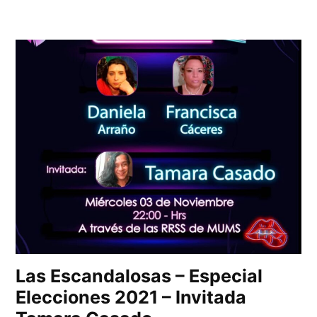
Las Escandalosas – Especial
Elecciones 2021 – Invitada