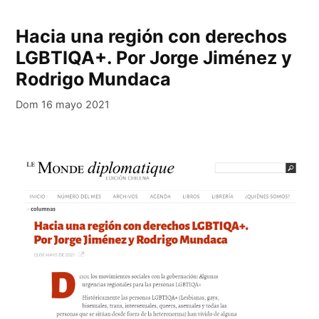
Hacia una región con derechos
LGBTIQA+. Por Jorge Jiménez y
Rodrigo Mundaca
Dom 16 mayo 2021