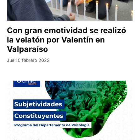
Con gran emotividad se realizó
la velatón por Valentín en
Valparaíso
Jue 10 febrero 2022