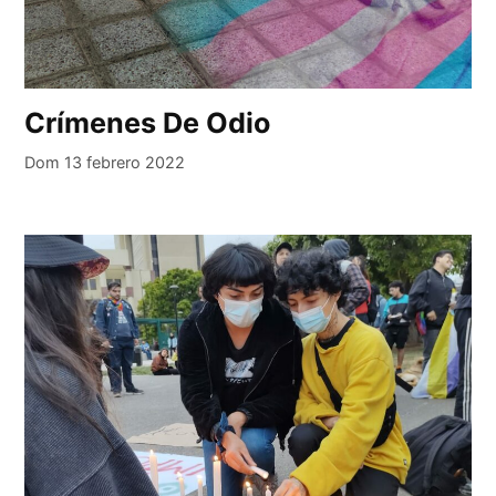
Crímenes De Odio
Dom 13 febrero 2022