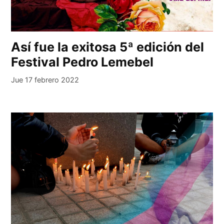
Así fue la exitosa 5ª edición del
Festival Pedro Lemebel
Jue 17 febrero 2022