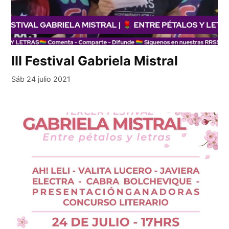
III Festival Gabriela Mistral
Sáb 24 julio 2021