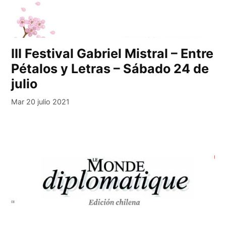
III Festival Gabriel Mistral – Entre
Pétalos y Letras – Sábado 24 de
julio
Mar 20 julio 2021