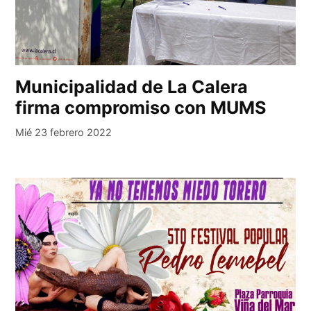
Municipalidad de La Calera
firma compromiso con MUMS
Mié 23 febrero 2022