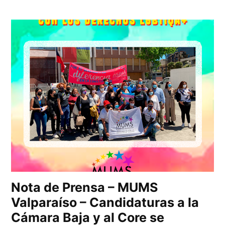
Nota de Prensa – MUMS
Valparaíso – Candidaturas a la
Cámara Baja y al Core se