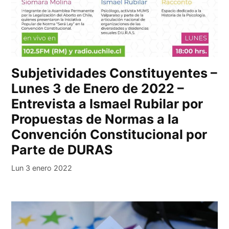
Subjetividades Constituyentes –
Lunes 3 de Enero de 2022 –
Entrevista a Ismael Rubilar por
Propuestas de Normas a la
Convención Constitucional por
Parte de DURAS
Lun 3 enero 2022