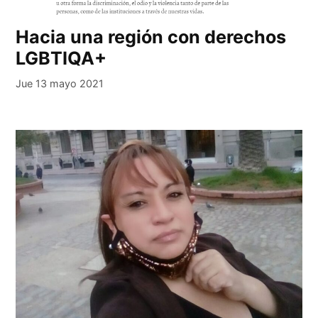
Hacia una región con derechos
LGBTIQA+
Jue 13 mayo 2021