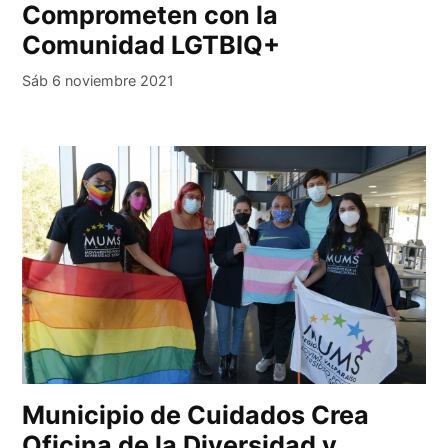
Comprometen con la
Comunidad LGTBIQ+
Sáb 6 noviembre 2021
Municipio de Cuidados Crea
Oficina de la Diversidad y