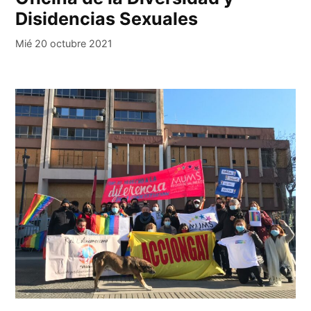
Disidencias Sexuales
Mié 20 octubre 2021