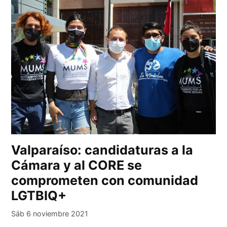
Valparaíso: candidaturas a la
Cámara y al CORE se
comprometen con comunidad
LGTBIQ+
Sáb 6 noviembre 2021