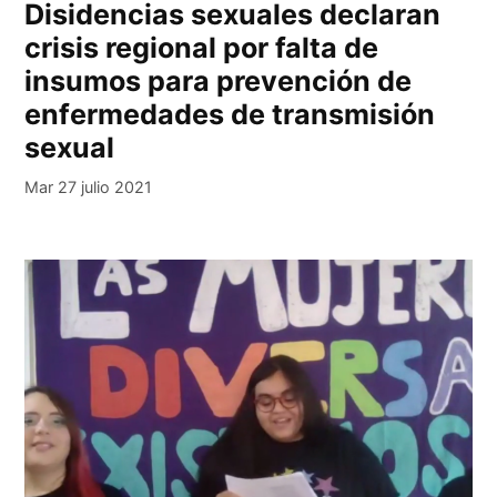
Disidencias sexuales declaran
crisis regional por falta de
insumos para prevención de
enfermedades de transmisión
sexual
Mar 27 julio 2021