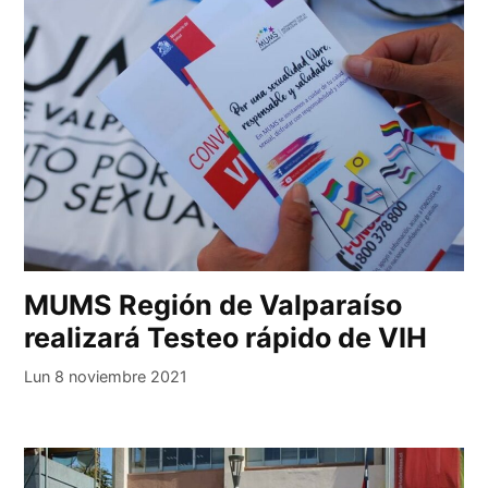
MUMS Región de Valparaíso
realizará Testeo rápido de VIH
Lun 8 noviembre 2021