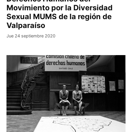
Movimiento por la Diversidad
Sexual MUMS de la región de
Valparaíso
Jue 24 septiembre 2020