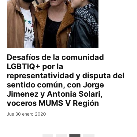
Desafíos de la comunidad
LGBTIQ+ por la
representatividad y disputa del
sentido común, con Jorge
Jimenez y Antonia Solari,
voceros MUMS V Región
Jue 30 enero 2020