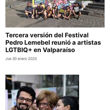
Tercera versión del Festival
Pedro Lemebel reunió a artistas
LGTBIQ+ en Valparaíso
Jue 30 enero 2020