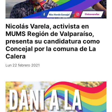
Nicolás Varela, activista en
MUMS Región de Valparaíso,
presenta su candidatura como
Concejal por la comuna de La
Calera
Lun 22 febrero 2021