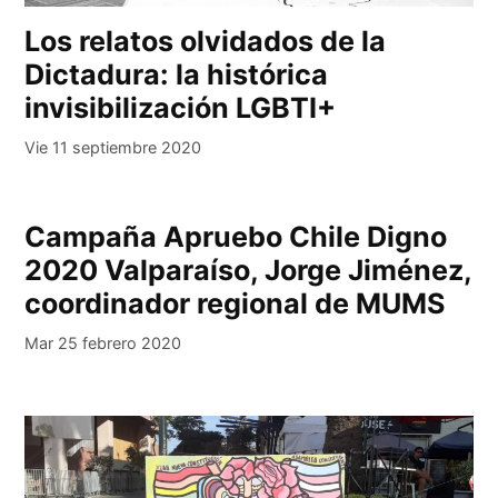
Los relatos olvidados de la
Dictadura: la histórica
invisibilización LGBTI+
Vie 11 septiembre 2020
Campaña Apruebo Chile Digno
2020 Valparaíso, Jorge Jiménez,
coordinador regional de MUMS
Mar 25 febrero 2020