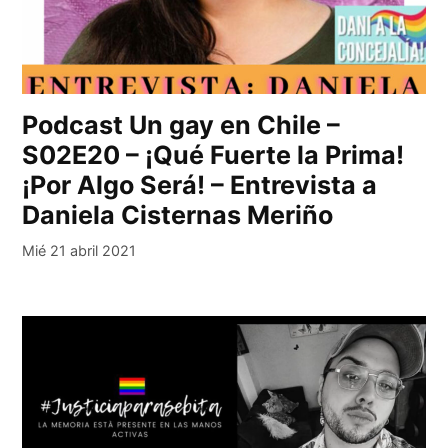
Podcast Un gay en Chile –
S02E20 – ¡Qué Fuerte la Prima!
¡Por Algo Será! – Entrevista a
Daniela Cisternas Meriño
Mié 21 abril 2021