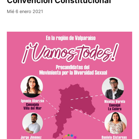
Convención Constitucional
Mié 6 enero 2021