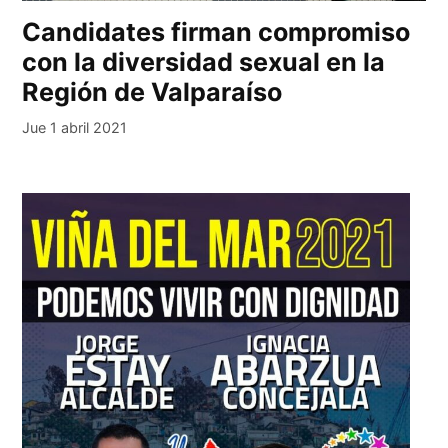
Candidates firman compromiso
con la diversidad sexual en la
Región de Valparaíso
Jue 1 abril 2021