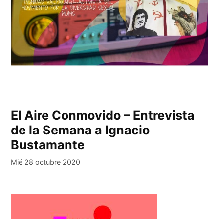
El Aire Conmovido – Entrevista
de la Semana a Ignacio
Bustamante
Mié 28 octubre 2020