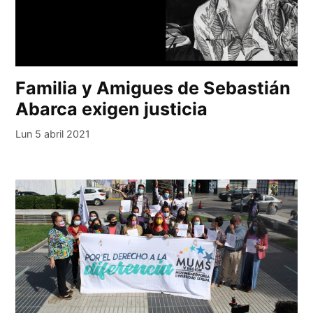
Familia y Amigues de Sebastián
Abarca exigen justicia
Lun 5 abril 2021