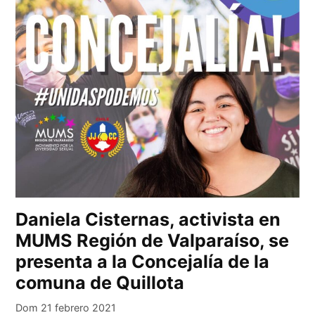
Daniela Cisternas, activista en
MUMS Región de Valparaíso, se
presenta a la Concejalía de la
comuna de Quillota
Dom 21 febrero 2021