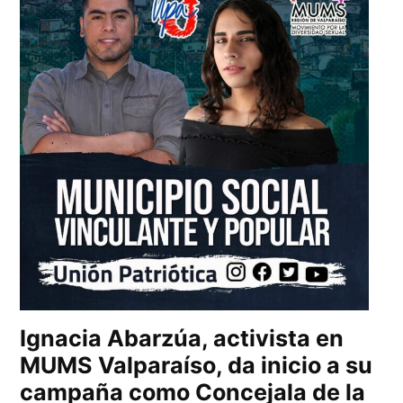
Ignacia Abarzúa, activista en
MUMS Valparaíso, da inicio a su
campaña como Concejala de la