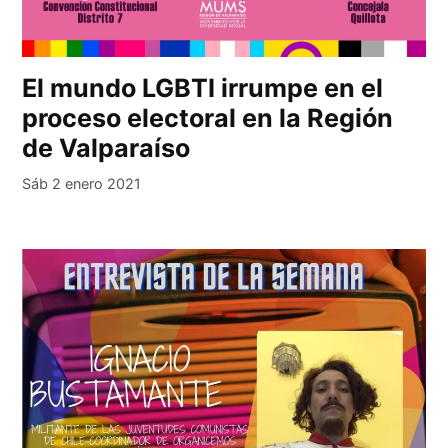
El mundo LGBTI irrumpe en el
proceso electoral en la Región
de Valparaíso
Sáb 2 enero 2021