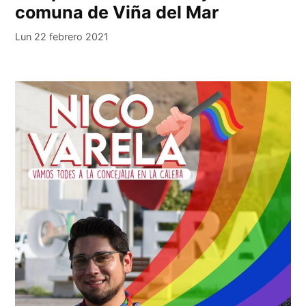
comuna de Viña del Mar
Lun 22 febrero 2021