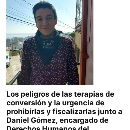
Los peligros de las terapias de
conversión y la urgencia de
prohibirlas y fiscalizarlas junto a
Daniel Gómez, encargado de
Derechos Humanos del