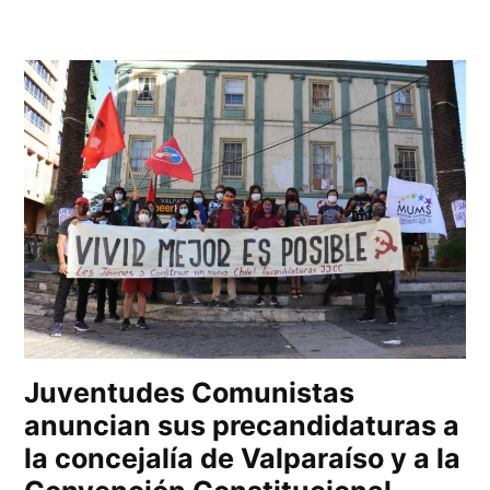
Juventudes Comunistas
anuncian sus precandidaturas a
la concejalía de Valparaíso y a la